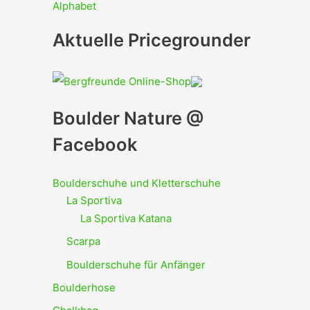
Alphabet
Aktuelle Pricegrounder
Boulder Nature @
Facebook
Boulderschuhe und Kletterschuhe
La Sportiva
La Sportiva Katana
Scarpa
Boulderschuhe für Anfänger
Boulderhose