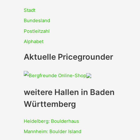
Stadt
Bundesland
Postleitzahl
Alphabet
Aktuelle Pricegrounder
weitere Hallen in Baden
Württemberg
Heidelberg: Boulderhaus
Mannheim: Boulder Island