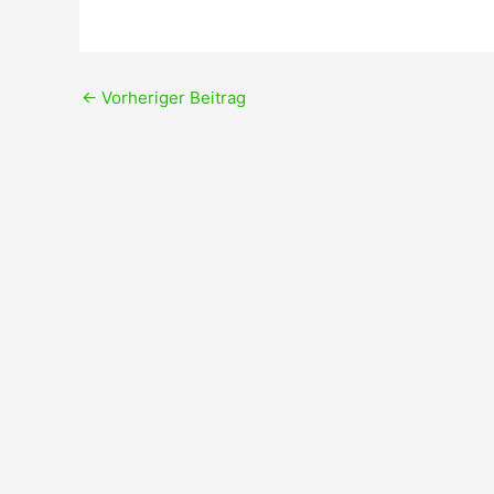
←
Vorheriger Beitrag