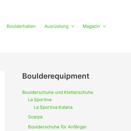
Boulderhallen
Ausrüstung
Magazin
Boulderequipment
Boulderschuhe und Kletterschuhe
La Sportiva
La Sportiva Katana
Scarpa
Boulderschuhe für Anfänger