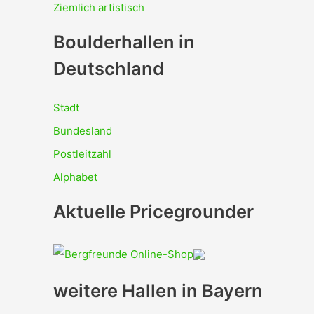
Ziemlich artistisch
Boulderhallen in
Deutschland
Stadt
Bundesland
Postleitzahl
Alphabet
Aktuelle Pricegrounder
weitere Hallen in Bayern