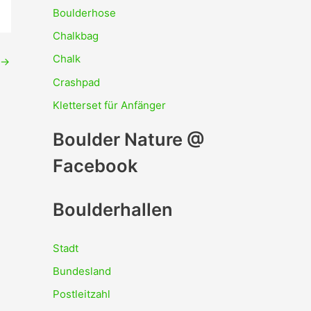
Boulderhose
Chalkbag
Chalk
→
Crashpad
Kletterset für Anfänger
Boulder Nature @
Facebook
Boulderhallen
Stadt
Bundesland
Postleitzahl