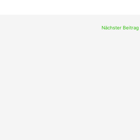
Nächster Beitrag