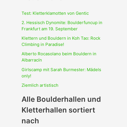
Test: Kletterklamotten von Gentic
2. Hessisch Dynomite: Boulderfuncup in
Frankfurt am 19. September
Klettern und Bouldern in Koh Tao: Rock
Climbing in Paradise!
Alberto Rocasolano beim Bouldern in
Albarracín
Girlscamp mit Sarah Burmester: Mädels
only!
Ziemlich artistisch
Alle Boulderhallen und
Kletterhallen sortiert
nach