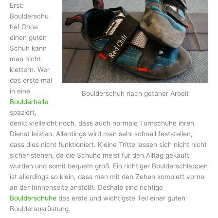
Erst:
Boulderschu
he! Ohne
einen guten
Schuh kann
man nicht
klettern. Wer
das erste mal
in eine
Boulderschuh nach getaner Arbeit
Boulderhalle
spaziert,
denkt vielleicht noch, dass auch normale Turnschuhe ihren
Dienst leisten. Allerdings wird man sehr schnell feststellen,
dass dies nicht funktioniert. Kleine Tritte lassen sich nicht nicht
sicher stehen, da die Schuhe meist für den Alltag gekauft
wurden und somit bequem groß. Ein richtiger Boulderschlappen
ist allerdings so klein, dass man mit den Zehen komplett vorne
an der Innnenseite anstößt. Deshalb sind richtige
Boulderschuhe
das erste und wichtigste Teil einer guten
Boulderausrüstung.