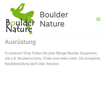
Zum
Inhalt
Boulder
springen
Nature
Ausrüstung
In unserem Shop finden Sie jede Menge Boulder Equipment,
wie z.B. Boulderschuhe, Chalk und vieles mehr. Die komplette
Kaufabwicklung läuft über Amazon.