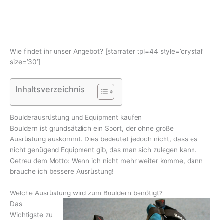
Wie findet ihr unser Angebot? [starrater tpl=44 style=’crystal’
size=’30’]
Inhaltsverzeichnis
Boulderausrüstung und Equipment kaufen
Bouldern ist grundsätzlich ein Sport, der ohne große
Ausrüstung auskommt. Dies bedeutet jedoch nicht, dass es
nicht genügend Equipment gib, das man sich zulegen kann.
Getreu dem Motto: Wenn ich nicht mehr weiter komme, dann
brauche ich bessere Ausrüstung!
Welche Ausrüstung wird zum Bouldern benötigt?
Das
Wichtigste zu