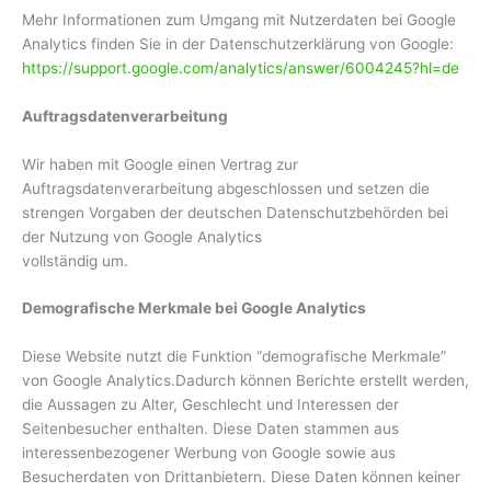
Mehr Informationen zum Umgang mit Nutzerdaten bei Google
Analytics finden Sie in der Datenschutzerklärung von Google:
https://support.google.com/analytics/answer/6004245?hl=de
Auftragsdatenverarbeitung
Wir haben mit Google einen Vertrag zur
Auftragsdatenverarbeitung abgeschlossen und setzen die
strengen Vorgaben der deutschen Datenschutzbehörden bei
der Nutzung von Google Analytics
vollständig um.
Demografische Merkmale bei Google Analytics
Diese Website nutzt die Funktion “demografische Merkmale”
von Google Analytics.Dadurch können Berichte erstellt werden,
die Aussagen zu Alter, Geschlecht und Interessen der
Seitenbesucher enthalten. Diese Daten stammen aus
interessenbezogener Werbung von Google sowie aus
Besucherdaten von Drittanbietern. Diese Daten können keiner