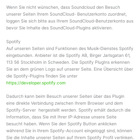
Wenn Sie nicht wünschen, dass Soundcloud den Besuch
unserer Seiten Ihrem SoundCloud- Benutzerkonto zuordnet,
loggen Sie sich bitte aus Ihrem SoundCloud-Benutzerkonto aus
bevor Sie Inhalte des SoundCloud-Plugins aktivieren.
Spotify
Auf unseren Seiten sind Funktionen des Musik-Dienstes Spotify
eingebunden. Anbieter ist die Spotify AB, Birger Jarlsgatan 61,
113 56 Stockholm in Schweden. Die Spotify PlugIns erkennen
Sie an dem grünen Logo auf unserer Seite. Eine Übersicht über
die Spotify-PlugIns finden Sie unter
https://developer.spotify.com
Dadurch kann beim Besuch unserer Seiten über das Plugin
eine direkte Verbindung zwischen Ihrem Browser und dem
Spotify-Server hergestellt werden. Spotify erhält dadurch die
Information, dass Sie mit Ihrer IP-Adresse unsere Seite
besucht haben. Wenn Sie den Spotify Button anklicken
während Sie in Ihrem Spotify-Account eingeloggt sind, können
Sie die Inhalte unserer Seiten auf Ihrem Spotify Profil verlinken.