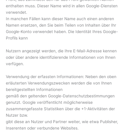
enthalten muss. Dieser Name wird in allen Google-Diensten
verwendet.
In manchen Fällen kann dieser Name auch einen anderen
Namen ersetzen, den Sie beim Teilen von Inhalten über Ihr
Google-Konto verwendet haben. Die Identität Ihres Google-
Profils kann
Nutzern angezeigt werden, die Ihre E-Mail-Adresse kennen
oder über andere identifizierende Informationen von Ihnen
verfügen.
Verwendung der erfassten Informationen: Neben den oben
erläuterten Verwendungszwecken werden die von Ihnen
bereitgestellten Informationen
gemäß den geltenden Google-Datenschutzbestimmungen
genutzt. Google veröffentlicht möglicherweise
zusammengefasste Statistiken über die +1-Aktivitäten der
Nutzer bzw.
gibt diese an Nutzer und Partner weiter, wie etwa Publisher,
Inserenten oder verbundene Websites.