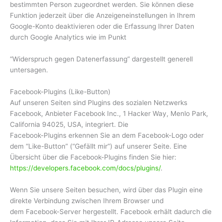
bestimmten Person zugeordnet werden. Sie können diese
Funktion jederzeit über die Anzeigeneinstellungen in Ihrem
Google-Konto deaktivieren oder die Erfassung Ihrer Daten
durch Google Analytics wie im Punkt
“Widerspruch gegen Datenerfassung” dargestellt generell
untersagen.
Facebook-Plugins (Like-Button)
Auf unseren Seiten sind Plugins des sozialen Netzwerks
Facebook, Anbieter Facebook Inc., 1 Hacker Way, Menlo Park,
California 94025, USA, integriert. Die
Facebook-Plugins erkennen Sie an dem Facebook-Logo oder
dem “Like-Button” (“Gefällt mir”) auf unserer Seite. Eine
Übersicht über die Facebook-Plugins finden Sie hier:
https://developers.facebook.com/docs/plugins/
.
Wenn Sie unsere Seiten besuchen, wird über das Plugin eine
direkte Verbindung zwischen Ihrem Browser und
dem Facebook-Server hergestellt. Facebook erhält dadurch die