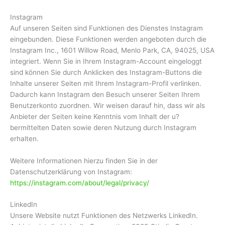
Instagram
Auf unseren Seiten sind Funktionen des Dienstes Instagram
eingebunden. Diese Funktionen werden angeboten durch die
Instagram Inc., 1601 Willow Road, Menlo Park, CA, 94025, USA
integriert. Wenn Sie in Ihrem Instagram-Account eingeloggt
sind können Sie durch Anklicken des Instagram-Buttons die
Inhalte unserer Seiten mit Ihrem Instagram-Profil verlinken.
Dadurch kann Instagram den Besuch unserer Seiten Ihrem
Benutzerkonto zuordnen. Wir weisen darauf hin, dass wir als
Anbieter der Seiten keine Kenntnis vom Inhalt der u?
bermittelten Daten sowie deren Nutzung durch Instagram
erhalten.
Weitere Informationen hierzu finden Sie in der
Datenschutzerklärung von Instagram:
https://instagram.com/about/legal/privacy/
LinkedIn
Unsere Website nutzt Funktionen des Netzwerks LinkedIn.