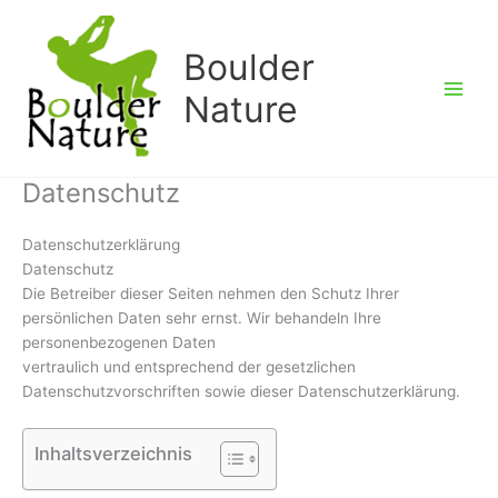
Zum
Inhalt
Boulder
springen
Nature
Datenschutz
Datenschutzerklärung
Datenschutz
Die Betreiber dieser Seiten nehmen den Schutz Ihrer
persönlichen Daten sehr ernst. Wir behandeln Ihre
personenbezogenen Daten
vertraulich und entsprechend der gesetzlichen
Datenschutzvorschriften sowie dieser Datenschutzerklärung.
Inhaltsverzeichnis