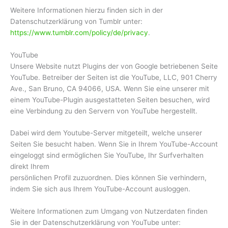
Weitere Informationen hierzu finden sich in der
Datenschutzerklärung von Tumblr unter:
https://www.tumblr.com/policy/de/privacy
.
YouTube
Unsere Website nutzt Plugins der von Google betriebenen Seite
YouTube. Betreiber der Seiten ist die YouTube, LLC, 901 Cherry
Ave., San Bruno, CA 94066, USA. Wenn Sie eine unserer mit
einem YouTube-Plugin ausgestatteten Seiten besuchen, wird
eine Verbindung zu den Servern von YouTube hergestellt.
Dabei wird dem Youtube-Server mitgeteilt, welche unserer
Seiten Sie besucht haben. Wenn Sie in Ihrem YouTube-Account
eingeloggt sind ermöglichen Sie YouTube, Ihr Surfverhalten
direkt Ihrem
persönlichen Profil zuzuordnen. Dies können Sie verhindern,
indem Sie sich aus Ihrem YouTube-Account ausloggen.
Weitere Informationen zum Umgang von Nutzerdaten finden
Sie in der Datenschutzerklärung von YouTube unter: