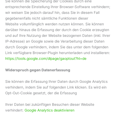
Sie können die Speicherung der Cookies durch eine
entsprechende Einstellung Ihrer Browser-Software verhindern;
wir weisen Sie jedoch darauf hin, dass Sie in diesem Fall
gegebenenfalls nicht sämtliche Funktionen dieser
Website vollumfänglich werden nutzen können. Sie können
darüber hinaus die Erfassung der durch den Cookie erzeugten
und auf Ihre Nutzung der Website bezogenen Daten (inkl. Ihrer
IP-Adresse) an Google sowie die Verarbeitung dieser Daten
durch Google verhindern, indem Sie das unter dem folgenden
Link verfügbare Browser-Plugin herunterladen und installieren:
https://tools.google.com/dlpage/gaoptout?hl=de
Widerspruch gegen Datenerfassung
Sie können die Erfassung Ihrer Daten durch Google Analytics
verhindern, indem Sie auf folgenden Link klicken. Es wird ein
Opt-Out-Cookie gesetzt, der die Erfassung
Ihrer Daten bei zukünftigen Besuchen dieser Website
verhindert:
Google Analytics deaktivieren