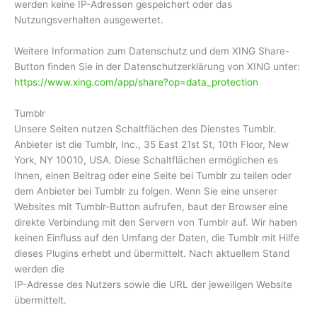
werden keine IP-Adressen gespeichert oder das
Nutzungsverhalten ausgewertet.
Weitere Information zum Datenschutz und dem XING Share-
Button finden Sie in der Datenschutzerklärung von XING unter:
https://www.xing.com/app/share?op=data_protection
Tumblr
Unsere Seiten nutzen Schaltflächen des Dienstes Tumblr.
Anbieter ist die Tumblr, Inc., 35 East 21st St, 10th Floor, New
York, NY 10010, USA. Diese Schaltflächen ermöglichen es
Ihnen, einen Beitrag oder eine Seite bei Tumblr zu teilen oder
dem Anbieter bei Tumblr zu folgen. Wenn Sie eine unserer
Websites mit Tumblr-Button aufrufen, baut der Browser eine
direkte Verbindung mit den Servern von Tumblr auf. Wir haben
keinen Einfluss auf den Umfang der Daten, die Tumblr mit Hilfe
dieses Plugins erhebt und übermittelt. Nach aktuellem Stand
werden die
IP-Adresse des Nutzers sowie die URL der jeweiligen Website
übermittelt.