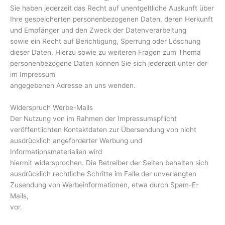
Sie haben jederzeit das Recht auf unentgeltliche Auskunft über
Ihre gespeicherten personenbezogenen Daten, deren Herkunft
und Empfänger und den Zweck der Datenverarbeitung
sowie ein Recht auf Berichtigung, Sperrung oder Löschung
dieser Daten. Hierzu sowie zu weiteren Fragen zum Thema
personenbezogene Daten können Sie sich jederzeit unter der
im Impressum
angegebenen Adresse an uns wenden.
Widerspruch Werbe-Mails
Der Nutzung von im Rahmen der Impressumspflicht
veröffentlichten Kontaktdaten zur Übersendung von nicht
ausdrücklich angeforderter Werbung und
Informationsmaterialien wird
hiermit widersprochen. Die Betreiber der Seiten behalten sich
ausdrücklich rechtliche Schritte im Falle der unverlangten
Zusendung von Werbeinformationen, etwa durch Spam-E-
Mails,
vor.