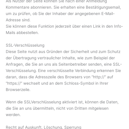
Als Nutzer der Seite können Sie nach einer Anmeldung
Kommentare abonnieren. Sie erhalten eine Bestätigungsemail,
um zu prüfen, ob Sie der Inhaber der angegebenen E-Mail-
Adresse sind.
Sie können diese Funktion jederzeit über einen Link in den Info-
Mails abbestellen.
SSL-Verschlüsselung
Diese Seite nutzt aus Gründen der Sicherheit und zum Schutz
der Übertragung vertraulicher Inhalte, wie zum Beispiel der
Anfragen, die Sie an uns als Seitenbetreiber senden, eine SSL-
Verschlüsselung. Eine verschlüsselte Verbindung erkennen Sie
daran, dass die Adresszeile des Browsers von “http://” auf
“https://” wechselt und an dem Schloss-Symbol in Ihrer
Browserzeile.
Wenn die SSLVerschlüsselung aktiviert ist, können die Daten,
die Sie an uns übermitteln, nicht von Dritten mitgelesen
werden.
Recht auf Auskunft, Löschung, Sperrung