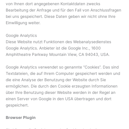
von Ihnen dort angegebenen Kontaktdaten zwecks
Bearbeitung der Anfrage und für den Fall von Anschlussfragen
bei uns gespeichert. Diese Daten geben wir nicht ohne Ihre
Einwilligung weiter.
Google Analytics
Diese Website nutzt Funktionen des Webanalysedienstes
Google Analytics. Anbieter ist die Google Inc., 1600
Amphitheatre Parkway Mountain View, CA 94043, USA.
Google Analytics verwendet so genannte “Cookies”. Das sind
Textdateien, die auf Ihrem Computer gespeichert werden und
die eine Analyse der Benutzung der Website durch Sie
ermöglichen. Die durch den Cookie erzeugten Informationen
über Ihre Benutzung dieser Website werden in der Regel an
einen Server von Google in den USA übertragen und dort
gespeichert.
Browser Plugin