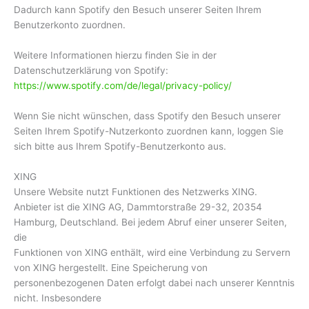
Dadurch kann Spotify den Besuch unserer Seiten Ihrem
Benutzerkonto zuordnen.
Weitere Informationen hierzu finden Sie in der
Datenschutzerklärung von Spotify:
https://www.spotify.com/de/legal/privacy-policy/
Wenn Sie nicht wünschen, dass Spotify den Besuch unserer
Seiten Ihrem Spotify-Nutzerkonto zuordnen kann, loggen Sie
sich bitte aus Ihrem Spotify-Benutzerkonto aus.
XING
Unsere Website nutzt Funktionen des Netzwerks XING.
Anbieter ist die XING AG, Dammtorstraße 29-32, 20354
Hamburg, Deutschland. Bei jedem Abruf einer unserer Seiten,
die
Funktionen von XING enthält, wird eine Verbindung zu Servern
von XING hergestellt. Eine Speicherung von
personenbezogenen Daten erfolgt dabei nach unserer Kenntnis
nicht. Insbesondere