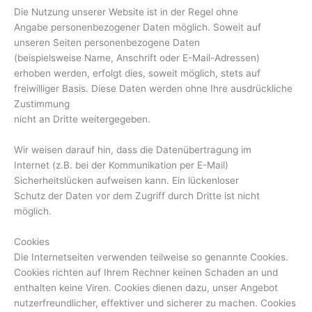
Die Nutzung unserer Website ist in der Regel ohne
Angabe personenbezogener Daten möglich. Soweit auf
unseren Seiten personenbezogene Daten
(beispielsweise Name, Anschrift oder E-Mail-Adressen)
erhoben werden, erfolgt dies, soweit möglich, stets auf
freiwilliger Basis. Diese Daten werden ohne Ihre ausdrückliche
Zustimmung
nicht an Dritte weitergegeben.
Wir weisen darauf hin, dass die Datenübertragung im
Internet (z.B. bei der Kommunikation per E-Mail)
Sicherheitslücken aufweisen kann. Ein lückenloser
Schutz der Daten vor dem Zugriff durch Dritte ist nicht
möglich.
Cookies
Die Internetseiten verwenden teilweise so genannte Cookies.
Cookies richten auf Ihrem Rechner keinen Schaden an und
enthalten keine Viren. Cookies dienen dazu, unser Angebot
nutzerfreundlicher, effektiver und sicherer zu machen. Cookies