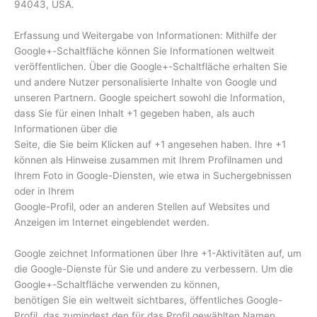
94043, USA.
Erfassung und Weitergabe von Informationen: Mithilfe der
Google+-Schaltfläche können Sie Informationen weltweit
veröffentlichen. Über die Google+-Schaltfläche erhalten Sie
und andere Nutzer personalisierte Inhalte von Google und
unseren Partnern. Google speichert sowohl die Information,
dass Sie für einen Inhalt +1 gegeben haben, als auch
Informationen über die
Seite, die Sie beim Klicken auf +1 angesehen haben. Ihre +1
können als Hinweise zusammen mit Ihrem Profilnamen und
Ihrem Foto in Google-Diensten, wie etwa in Suchergebnissen
oder in Ihrem
Google-Profil, oder an anderen Stellen auf Websites und
Anzeigen im Internet eingeblendet werden.
Google zeichnet Informationen über Ihre +1-Aktivitäten auf, um
die Google-Dienste für Sie und andere zu verbessern. Um die
Google+-Schaltfläche verwenden zu können,
benötigen Sie ein weltweit sichtbares, öffentliches Google-
Profil, das zumindest den für das Profil gewählten Namen