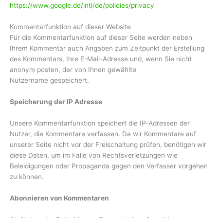
https://www.google.de/intl/de/policies/privacy
Kommentarfunktion auf dieser Website
Für die Kommentarfunktion auf dieser Seite werden neben
Ihrem Kommentar auch Angaben zum Zeitpunkt der Erstellung
des Kommentars, Ihre E-Mail-Adresse und, wenn Sie nicht
anonym posten, der von Ihnen gewählte
Nutzername gespeichert.
Speicherung der IP Adresse
Unsere Kommentarfunktion speichert die IP-Adressen der
Nutzer, die Kommentare verfassen. Da wir Kommentare auf
unserer Seite nicht vor der Freischaltung prüfen, benötigen wir
diese Daten, um im Falle von Rechtsverletzungen wie
Beleidigungen oder Propaganda gegen den Verfasser vorgehen
zu können.
Abonnieren von Kommentaren