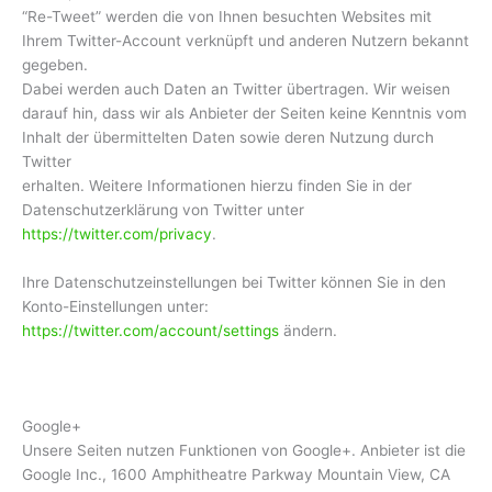
“Re-Tweet” werden die von Ihnen besuchten Websites mit
Ihrem Twitter-Account verknüpft und anderen Nutzern bekannt
gegeben.
Dabei werden auch Daten an Twitter übertragen. Wir weisen
darauf hin, dass wir als Anbieter der Seiten keine Kenntnis vom
Inhalt der übermittelten Daten sowie deren Nutzung durch
Twitter
erhalten. Weitere Informationen hierzu finden Sie in der
Datenschutzerklärung von Twitter unter
https://twitter.com/privacy
.
Ihre Datenschutzeinstellungen bei Twitter können Sie in den
Konto-Einstellungen unter:
https://twitter.com/account/settings
ändern.
Google+
Unsere Seiten nutzen Funktionen von Google+. Anbieter ist die
Google Inc., 1600 Amphitheatre Parkway Mountain View, CA