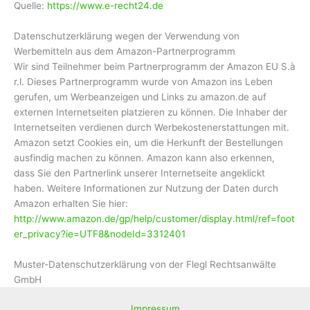
Quelle:
https://www.e-recht24.de
Datenschutzerklärung wegen der Verwendung von
Werbemitteln aus dem Amazon-Partnerprogramm
Wir sind Teilnehmer beim Partnerprogramm der Amazon EU S.à
r.l. Dieses Partnerprogramm wurde von Amazon ins Leben
gerufen, um Werbeanzeigen und Links zu amazon.de auf
externen Internetseiten platzieren zu können. Die Inhaber der
Internetseiten verdienen durch Werbekostenerstattungen mit.
Amazon setzt Cookies ein, um die Herkunft der Bestellungen
ausfindig machen zu können. Amazon kann also erkennen,
dass Sie den Partnerlink unserer Internetseite angeklickt
haben. Weitere Informationen zur Nutzung der Daten durch
Amazon erhalten Sie hier:
http://www.amazon.de/gp/help/customer/display.html/ref=foot
er_privacy?ie=UTF8&nodeId=3312401
Muster-Datenschutzerklärung von der Flegl Rechtsanwälte
GmbH
Impressum