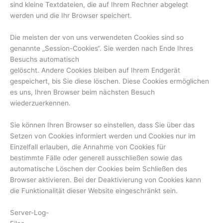
sind kleine Textdateien, die auf Ihrem Rechner abgelegt
werden und die Ihr Browser speichert.
Die meisten der von uns verwendeten Cookies sind so
genannte „Session-Cookies“. Sie werden nach Ende Ihres
Besuchs automatisch
gelöscht. Andere Cookies bleiben auf Ihrem Endgerät
gespeichert, bis Sie diese löschen. Diese Cookies ermöglichen
es uns, Ihren Browser beim nächsten Besuch
wiederzuerkennen.
Sie können Ihren Browser so einstellen, dass Sie über das
Setzen von Cookies informiert werden und Cookies nur im
Einzelfall erlauben, die Annahme von Cookies für
bestimmte Fälle oder generell ausschließen sowie das
automatische Löschen der Cookies beim Schließen des
Browser aktivieren. Bei der Deaktivierung von Cookies kann
die Funktionalität dieser Website eingeschränkt sein.
Server-Log-