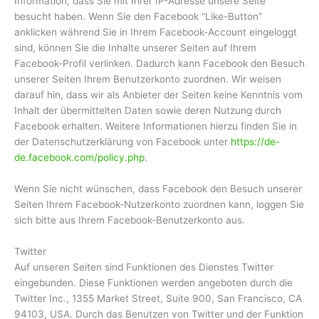
Information, dass Sie mit Ihrer IP-Adresse unsere Seite
besucht haben. Wenn Sie den Facebook “Like-Button”
anklicken während Sie in Ihrem Facebook-Account eingeloggt
sind, können Sie die Inhalte unserer Seiten auf Ihrem
Facebook-Profil verlinken. Dadurch kann Facebook den Besuch
unserer Seiten Ihrem Benutzerkonto zuordnen. Wir weisen
darauf hin, dass wir als Anbieter der Seiten keine Kenntnis vom
Inhalt der übermittelten Daten sowie deren Nutzung durch
Facebook erhalten. Weitere Informationen hierzu finden Sie in
der Datenschutzerklärung von Facebook unter
https://de-
de.facebook.com/policy.php
.
Wenn Sie nicht wünschen, dass Facebook den Besuch unserer
Seiten Ihrem Facebook-Nutzerkonto zuordnen kann, loggen Sie
sich bitte aus Ihrem Facebook-Benutzerkonto aus.
Twitter
Auf unseren Seiten sind Funktionen des Dienstes Twitter
eingebunden. Diese Funktionen werden angeboten durch die
Twitter Inc., 1355 Market Street, Suite 900, San Francisco, CA
94103, USA. Durch das Benutzen von Twitter und der Funktion