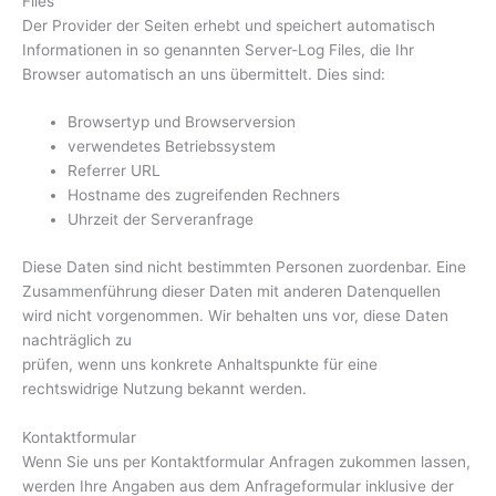
Files
Der Provider der Seiten erhebt und speichert automatisch
Informationen in so genannten Server-Log Files, die Ihr
Browser automatisch an uns übermittelt. Dies sind:
Browsertyp und Browserversion
verwendetes Betriebssystem
Referrer URL
Hostname des zugreifenden Rechners
Uhrzeit der Serveranfrage
Diese Daten sind nicht bestimmten Personen zuordenbar. Eine
Zusammenführung dieser Daten mit anderen Datenquellen
wird nicht vorgenommen. Wir behalten uns vor, diese Daten
nachträglich zu
prüfen, wenn uns konkrete Anhaltspunkte für eine
rechtswidrige Nutzung bekannt werden.
Kontaktformular
Wenn Sie uns per Kontaktformular Anfragen zukommen lassen,
werden Ihre Angaben aus dem Anfrageformular inklusive der