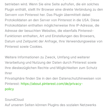
betrieben wird. Wenn Sie eine Seite aufrufen, die ein solches
Plugin enthält, stellt Ihr Browser eine direkte Verbindung zu den
Servern von Pinterest her. Das Plugin übermittelt dabei
Protokolldaten an den Server von Pinterest in die USA. Diese
Protokolldaten enthalten möglicherweise Ihre IP-Adresse, die
Adresse der besuchten Websites, die ebenfalls Pinterest-
Funktionen enthalten, Art und Einstellungen des Browsers,
Datum und Zeitpunkt der Anfrage, Ihre Verwendungsweise von
Pinterest sowie Cookies.
Weitere Informationen zu Zweck, Umfang und weiterer
Verarbeitung und Nutzung der Daten durch Pinterest sowie
Ihre diesbezüglichen Rechte und Möglichkeiten zum Schutz
Ihrer
Privatsphäre finden Sie in den den Datenschutzhinweisen von
Pinterest:
https://about.pinterest.com/de/privacy-
policy
SoundCloud
Auf unseren Seiten können Plugins des sozialen Netzwerks